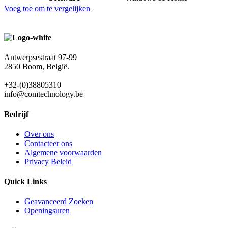
Voeg toe om te vergelijken
Antwerpsestraat 97-99
2850 Boom, België.
+32-(0)38805310
info@comtechnology.be
Bedrijf
Over ons
Contacteer ons
Algemene voorwaarden
Privacy Beleid
Quick Links
Geavanceerd Zoeken
Openingsuren