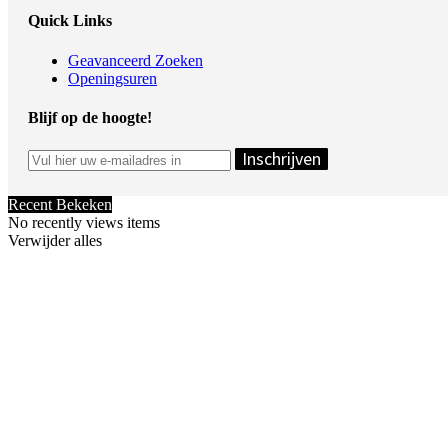
Quick Links
Geavanceerd Zoeken
Openingsuren
Blijf op de hoogte!
Inschrijven
Recent Bekeken
No recently views items
Verwijder alles