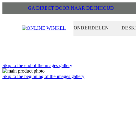
GA DIRECT DOOR NAAR DE INHOUD
ONDERDELEN
DESK
Skip to the end of the images gallery
Skip to the beginning of the images gallery