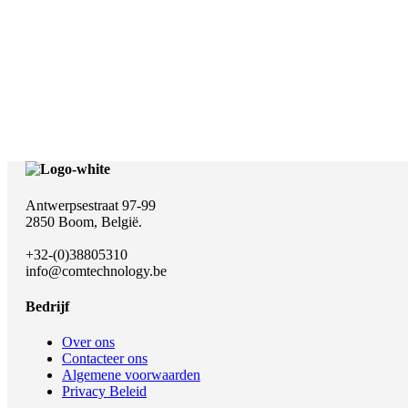
Antwerpsestraat 97-99
2850 Boom, België.
+32-(0)38805310
info@comtechnology.be
Bedrijf
Over ons
Contacteer ons
Algemene voorwaarden
Privacy Beleid