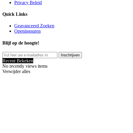
Privacy Beleid
Quick Links
Geavanceerd Zoeken
Openingsuren
Blijf op de hoogte!
Inschrijven
Recent Bekeken
No recently views items
Verwijder alles