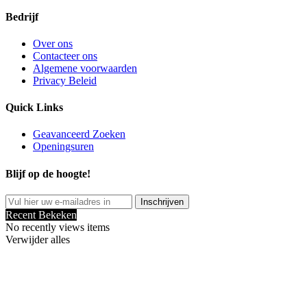
Bedrijf
Over ons
Contacteer ons
Algemene voorwaarden
Privacy Beleid
Quick Links
Geavanceerd Zoeken
Openingsuren
Blijf op de hoogte!
Inschrijven
Recent Bekeken
No recently views items
Verwijder alles