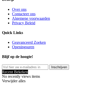
Over ons
Contacteer ons
Algemene voorwaarden
Privacy Beleid
Quick Links
Geavanceerd Zoeken
Openingsuren
Blijf op de hoogte!
Inschrijven
Recent Bekeken
No recently views items
Verwijder alles