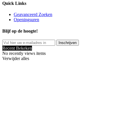
Quick Links
Geavanceerd Zoeken
Openingsuren
Blijf op de hoogte!
Inschrijven
Recent Bekeken
No recently views items
Verwijder alles