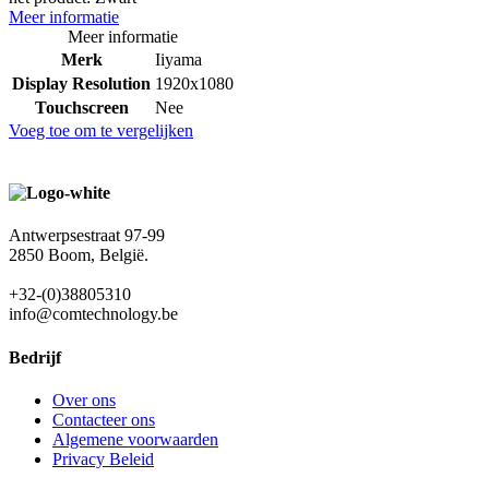
Meer informatie
Meer informatie
Merk
Iiyama
Display Resolution
1920x1080
Touchscreen
Nee
Voeg toe om te vergelijken
Antwerpsestraat 97-99
2850 Boom, België.
+32-(0)38805310
info@comtechnology.be
Bedrijf
Over ons
Contacteer ons
Algemene voorwaarden
Privacy Beleid