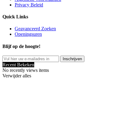
Privacy Beleid
Quick Links
Geavanceerd Zoeken
Openingsuren
Blijf op de hoogte!
Inschrijven
Recent Bekeken
No recently views items
Verwijder alles